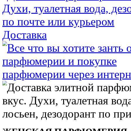
Доставка