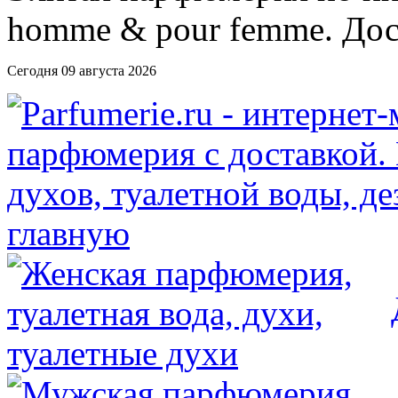
Сегодня 09 августа 2026
главную