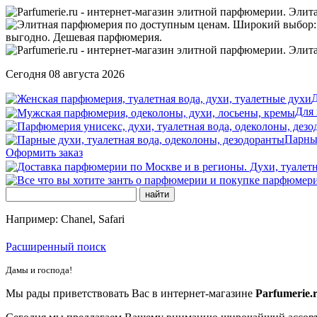
Сегодня 08 августа 2026
Д
Для
Парны
Оформить заказ
Например: Chanel, Safari
Расширенный поиск
Дамы и господа!
Мы рады приветствовать Вас в интернет-магазине
Parfumerie.