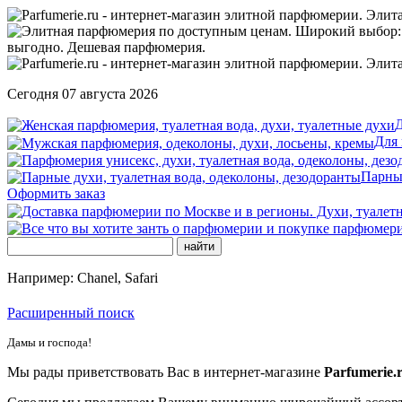
Сегодня 07 августа 2026
Д
Для
Парны
Оформить заказ
Например: Chanel, Safari
Расширенный поиск
Дамы и господа!
Мы рады приветствовать Вас в интернет-магазине
Parfumerie.