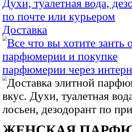
Доставка
ЖЕНСКАЯ ПАРФ