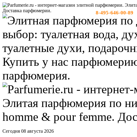
8-495-646-00-89
тел:
-
Сегодня 08 августа 2026