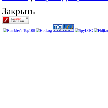
Закрыть