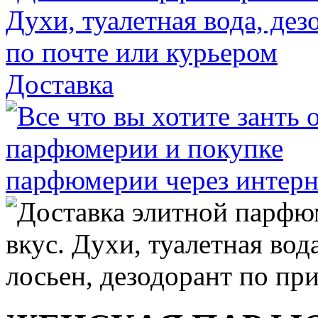
Доставка