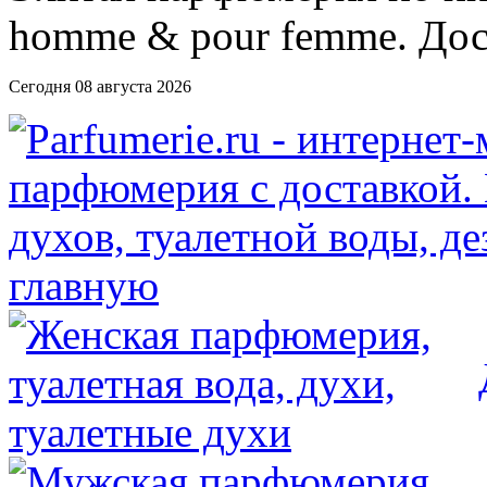
Сегодня 08 августа 2026
главную