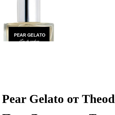
Pear Gelato от Theod