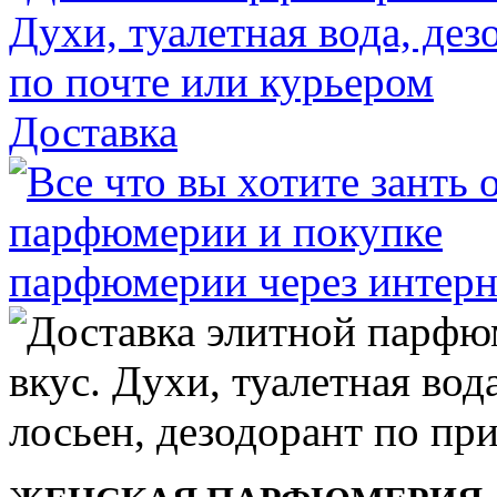
Доставка