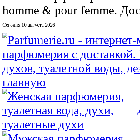
Сегодня 10 августа 2026
главную