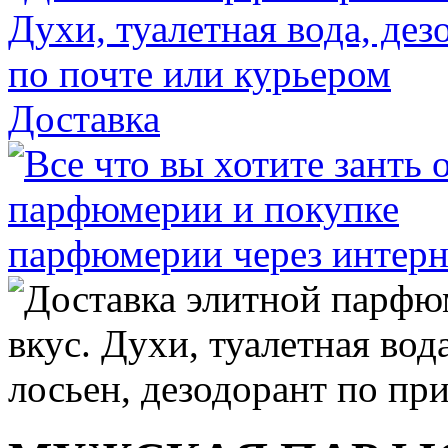
Доставка