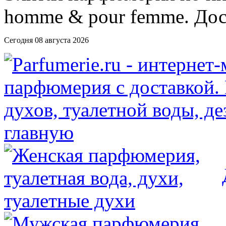
Сегодня 08 августа 2026
главную