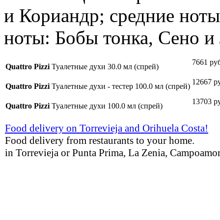
и Кориандр; средние ноты
ноты: Бобы тонка, Сено и 
7661 руб
Quattro Pizzi
Туалетные духи 30.0 мл (спрей)
12667 р
Quattro Pizzi
Туалетные духи - тестер 100.0 мл (спрей)
13703 р
Quattro Pizzi
Туалетные духи 100.0 мл (спрей)
Food delivery on Torrevieja and Orihuela Costa!
Food delivery from restaurants to your home.
in Torrevieja or Punta Prima, La Zenia, Campoamor,