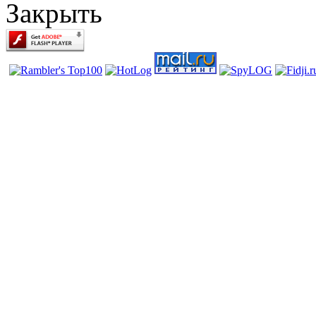
Закрыть