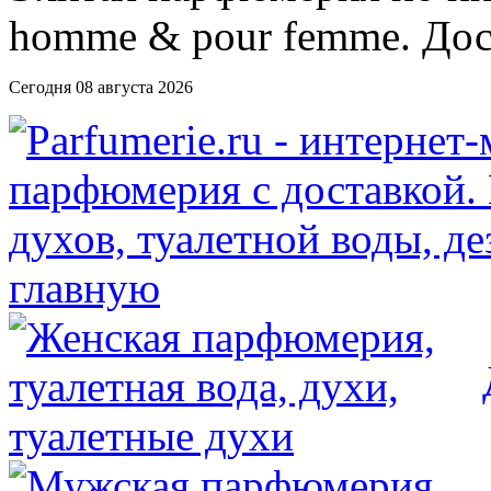
Сегодня 08 августа 2026
главную