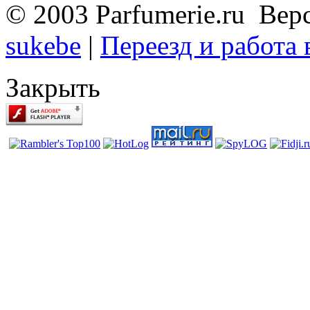
© 2003 Parfumerie.ru Вер
sukebe
|
Переезд и работа
Закрыть