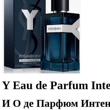
Y Eau de Parfum Inte
И О де Парфюм Интен