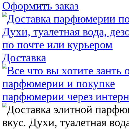
Оформить заказ
Доставка