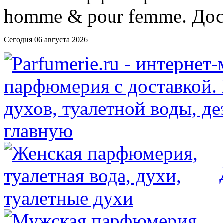
Сегодня 06 августа 2026
главную