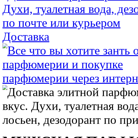
Доставка