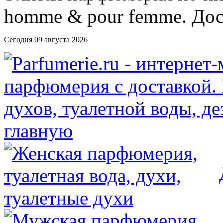
Сегодня 09 августа 2026
главную