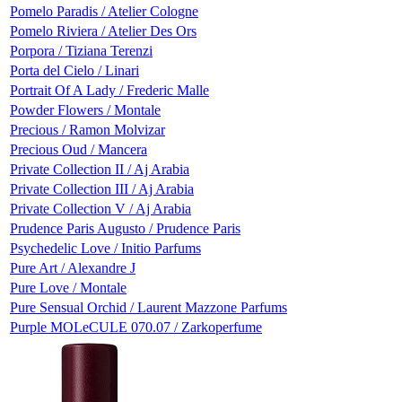
Pomelo Paradis / Atelier Cologne
Pomelo Riviera / Atelier Des Ors
Porpora / Tiziana Terenzi
Porta del Cielo / Linari
Portrait Of A Lady / Frederic Malle
Powder Flowers / Montale
Precious / Ramon Molvizar
Precious Oud / Mancera
Private Collection II / Aj Arabia
Private Collection III / Aj Arabia
Private Collection V / Aj Arabia
Prudence Paris Augusto / Prudence Paris
Psychedelic Love / Initio Parfums
Pure Art / Alexandre J
Pure Love / Montale
Pure Sensual Orchid / Laurent Mazzone Parfums
Purple MOLeCULE 070.07 / Zarkoperfume