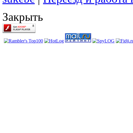
Закрыть