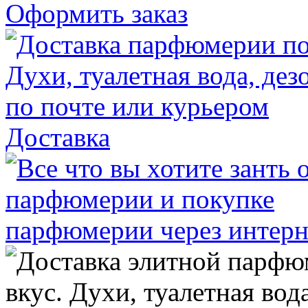
Оформить заказ
Доставка