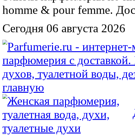
Сегодня 06 августа 2026
главную