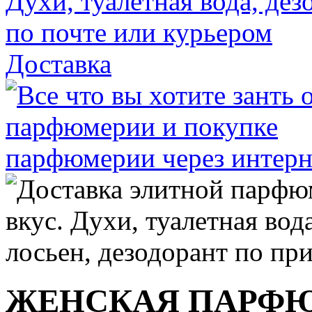
Доставка
ЖЕНСКАЯ ПАРФ